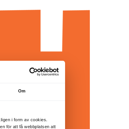
Om
ligen i form av cookies.
n för att få webbplatsen att