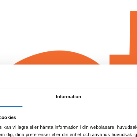
Information
cookies
 kan vi lagra eller hämta information i din webbläsare, huvudsak
m dig, dina preferenser eller din enhet och används huvudsaklige