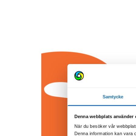
Samtycke
Denna webbplats använder 
När du besöker vår webbplats
Denna information kan vara o