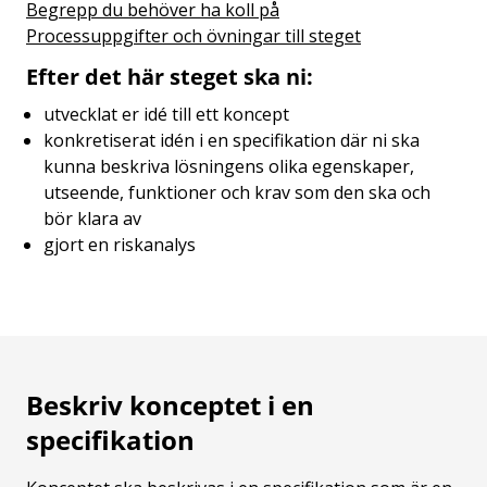
Begrepp du behöver ha koll på
Processuppgifter och övningar till steget
Efter det här steget ska ni:
utvecklat er idé till ett koncept
konkretiserat idén i en specifikation där ni ska
kunna beskriva lösningens olika egenskaper,
utseende, funktioner och krav som den ska och
bör klara av
gjort en riskanalys
Beskriv konceptet i en
specifikation