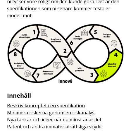
ni tycker vore roligt om den kunde göra. Det är den
specifikationen som ni senare kommer testa er
modell mot.
Innehåll
Beskriv konceptet i en specifikation
Minimera riskerna genom en riskanalys
Nya tankar och idéer när du minst anar det
Patent och andra immaterialrättsliga skydd