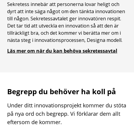
Sekretess innebär att personerna lovar heligt och
dyrt att inte säga något om den tänkta innovationen
till någon. Sekretessavtalet ger innovatören respit.
Det tar tid att utveckla en innovation så att den är
tillräckligt bra, och det kommer vi berätta mer om i
nästa steg i innovationsprocessen, Designa modell.
Läs mer om när du kan behöva sekretessavtal
Begrepp du behöver ha koll på
Under ditt innovationsprojekt kommer du stöta
på nya ord och begrepp. Vi förklarar dem allt
eftersom de kommer.