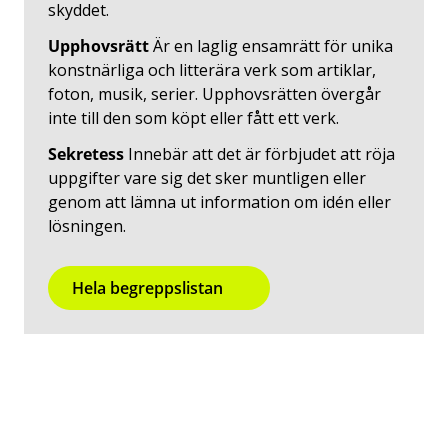
skyddet.
Upphovsrätt
Är en laglig ensamrätt för unika
konstnärliga och litterära verk som artiklar,
foton, musik, serier. Upphovsrätten övergår
inte till den som köpt eller fått ett verk.
Sekretess
Innebär att det är förbjudet att röja
uppgifter vare sig det sker muntligen eller
genom att lämna ut information om idén eller
lösningen.
Hela begreppslistan