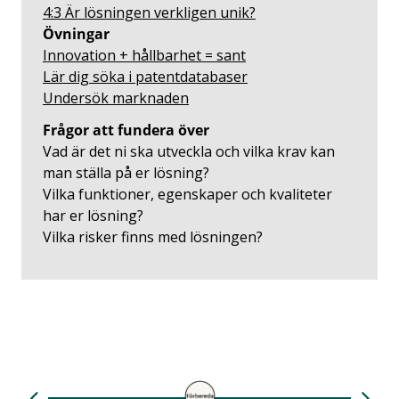
4:3 Är lösningen verkligen unik?
Övningar
Innovation + hållbarhet = sant
Lär dig söka i patentdatabaser
Undersök marknaden
Frågor att fundera över
Vad är det ni ska utveckla och vilka krav kan
man ställa på er lösning?
Vilka funktioner, egenskaper och kvaliteter
har er lösning?
Vilka risker finns med lösningen?