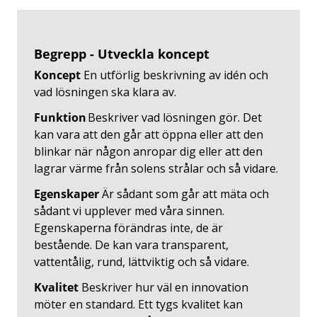
Begrepp - Utveckla koncept
Koncept
En utförlig beskrivning av idén och
vad lösningen ska klara av.
Funktion
Beskriver vad lösningen gör. Det
kan vara att den går att öppna eller att den
blinkar när någon anropar dig eller att den
lagrar värme från solens strålar och så vidare.
Egenskaper
Är sådant som går att mäta och
sådant vi upplever med våra sinnen.
Egenskaperna förändras inte, de är
bestående. De kan vara transparent,
vattentålig, rund, lättviktig och så vidare.
Kvalitet
Beskriver hur väl en innovation
möter en standard. Ett tygs kvalitet kan