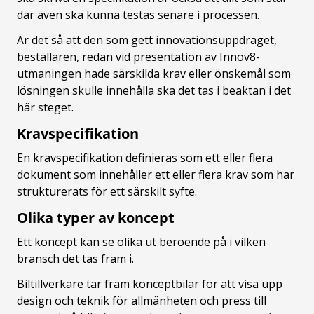
där även ska kunna testas senare i processen.
Är det så att den som gett innovationsuppdraget,
beställaren, redan vid presentation av Innov8-
utmaningen hade särskilda krav eller önskemål som
lösningen skulle innehålla ska det tas i beaktan i det
här steget.
Kravspecifikation
En kravspecifikation definieras som ett eller flera
dokument som innehåller ett eller flera krav som har
strukturerats för ett särskilt syfte.
Olika typer av koncept
Ett koncept kan se olika ut beroende på i vilken
bransch det tas fram i.
Biltillverkare tar fram konceptbilar för att visa upp
design och teknik för allmänheten och press till