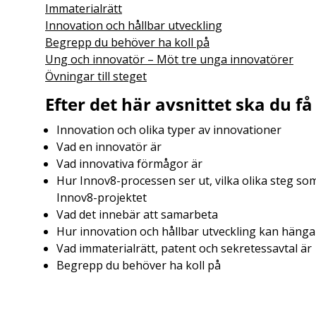
Immaterialrätt
Innovation och hållbar utveckling
Begrepp du behöver ha koll på
Ung och innovatör – Möt tre unga innovatörer
Övningar till steget
Efter det här avsnittet ska du 
Innovation och olika typer av innovationer
Vad en innovatör är
Vad innovativa förmågor är
Hur Innov8-processen ser ut, vilka olika steg s
Innov8-projektet
Vad det innebär att samarbeta
Hur innovation och hållbar utveckling kan hänga
Vad immaterialrätt, patent och sekretessavtal är
Begrepp du behöver ha koll på